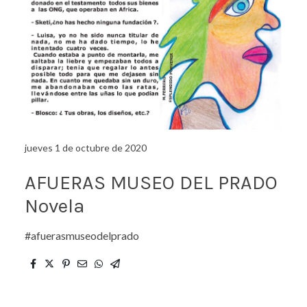
jueves 1 de octubre de 2020
AFUERAS MUSEO DEL PRADO
Novela
#afuerasmuseodelprado