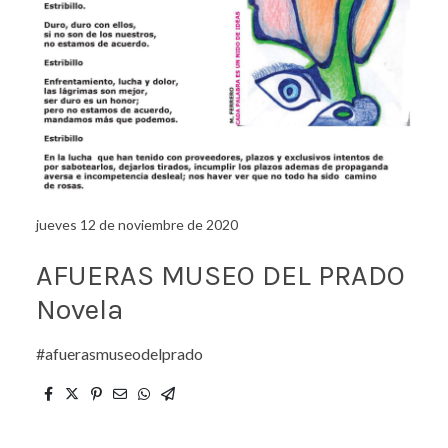
jueves 12 de noviembre de 2020
AFUERAS MUSEO DEL PRADO
Novela
#afuerasmuseodelprado