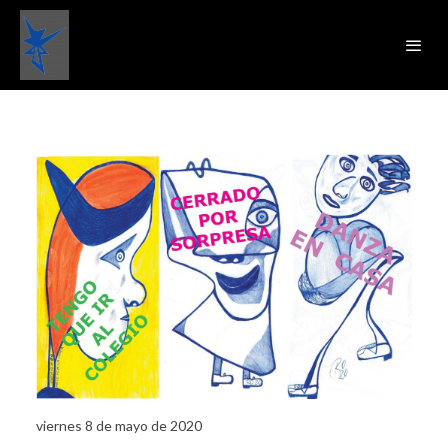
viernes 8 de mayo de 2020