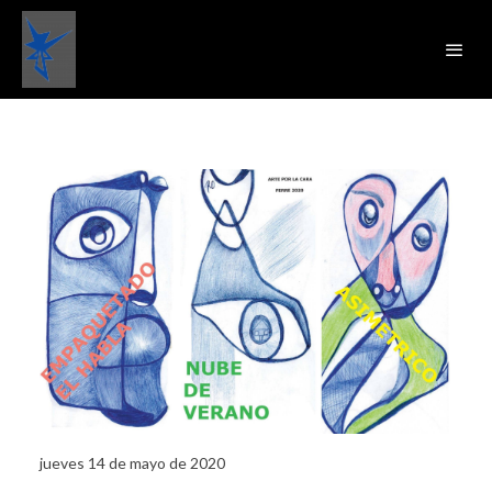
jueves 14 de mayo de 2020