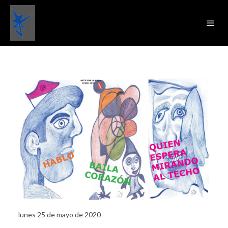
lunes 25 de mayo de 2020