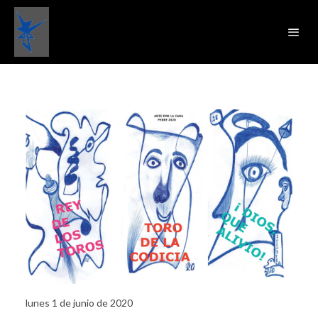
lunes 1 de junio de 2020