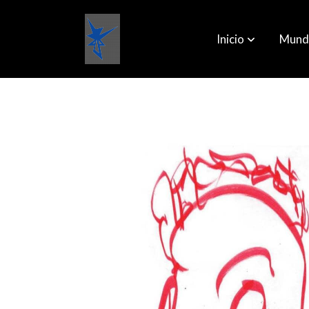
Inicio
Mund