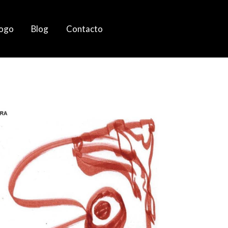
logo
Blog
Contacto