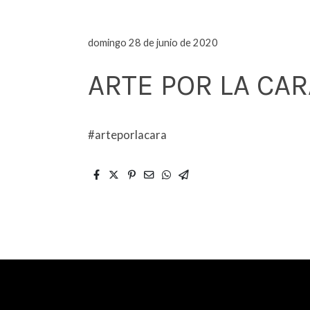
domingo 28 de junio de 2020
ARTE POR LA CAR
#arteporlacara