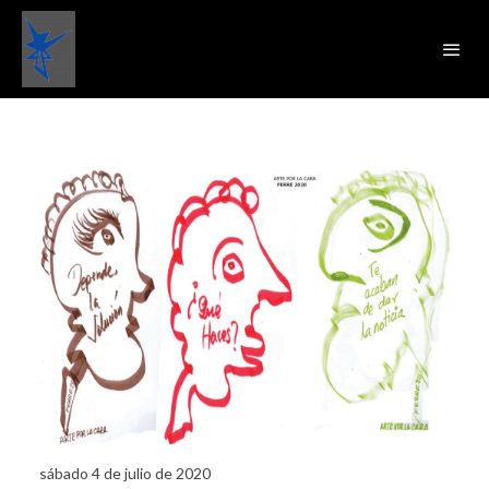
sábado 4 de julio de 2020