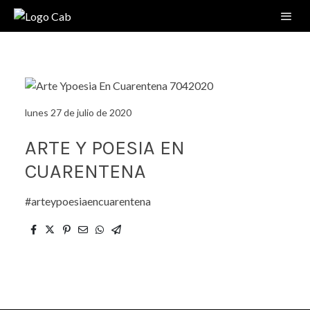
lunes 27 de julio de 2020
ARTE Y POESIA EN
CUARENTENA
#arteypoesiaencuarentena