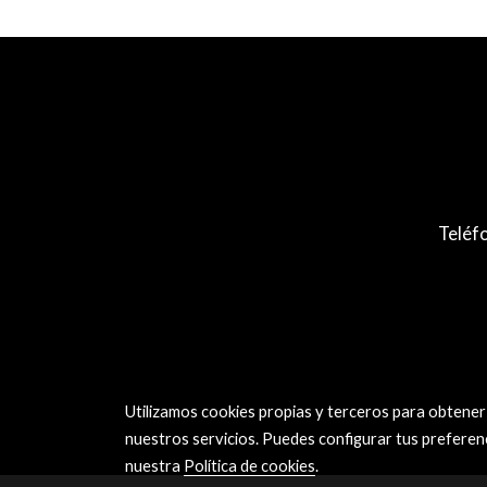
Teléf
Utilizamos cookies propias y terceros para obtener
nuestros servicios. Puedes configurar tus preferen
nuestra
Política de cookies
.