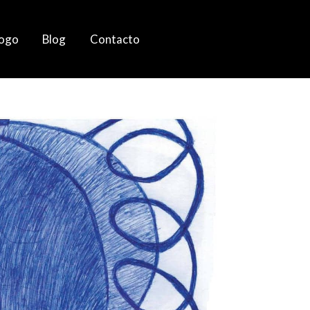
logo
Blog
Contacto