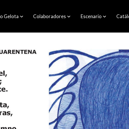
o Gelota
Colaboradores
Escenario
Catá