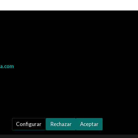
va.com
Configurar
Rechazar
Aceptar