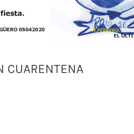
EN CUARENTENA