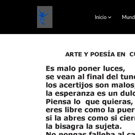
Inicio
Mund