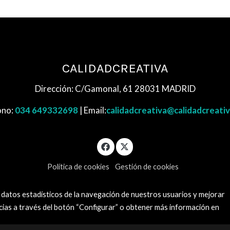
CALIDADCREATIVA
Dirección: C/Gamonal, 61 28031 MADRID
ono:
034 649332698
| Email:
calidadcreativa@calidadcreati
Política de cookies
Gestión de cookies
 datos estadísticos de la navegación de nuestros usuarios y mejorar
cias a través del botón “Configurar” o obtener más información en