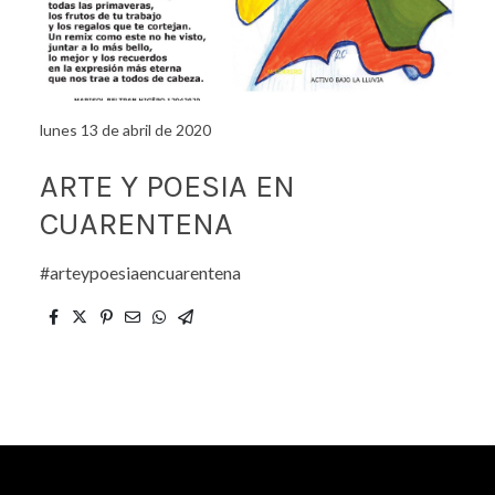
lunes 13 de abril de 2020
ARTE Y POESIA EN
CUARENTENA
#arteypoesiaencuarentena