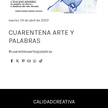
martes 14 de abril de 2020
CUARENTENA ARTE Y
PALABRAS
#cuarentenaarteypalabras
CALIDADCREATIVA