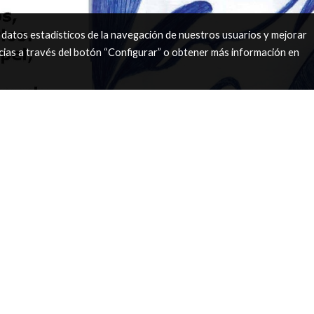
 datos estadísticos de la navegación de nuestros usuarios y mejorar
cias a través del botón “Configurar” o obtener más información en