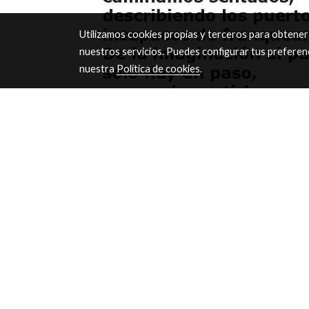
Utilizamos cookies propias y terceros para obtener
nuestros servicios. Puedes configurar tus preferen
nuestra
Política de cookies
.
viernes 17 de abril de 2020