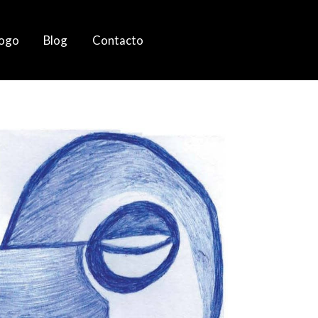
logo
Blog
Contacto