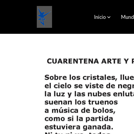
Inicio
Mund