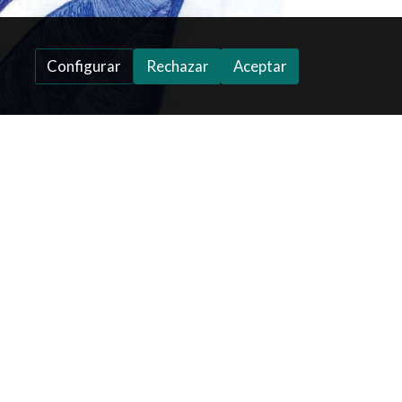
Configurar
Rechazar
Aceptar