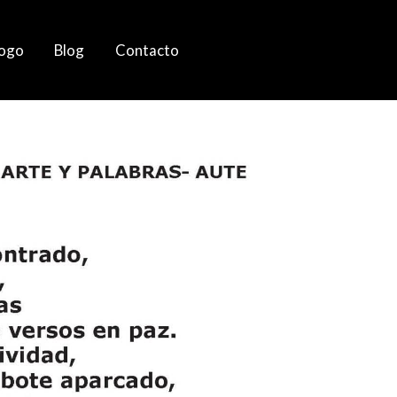
logo
Blog
Contacto