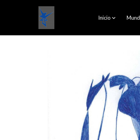
Inicio
Mund