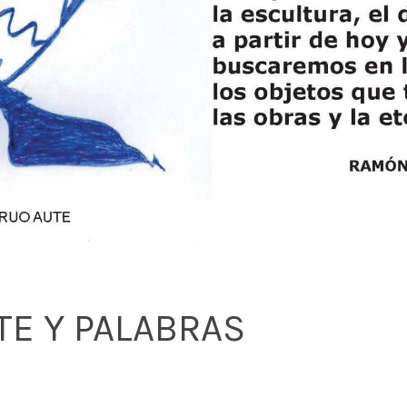
E Y PALABRAS