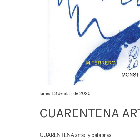
lunes 13 de abril de 2020
CUARENTENA ART
CUARENTENA arte y palabras