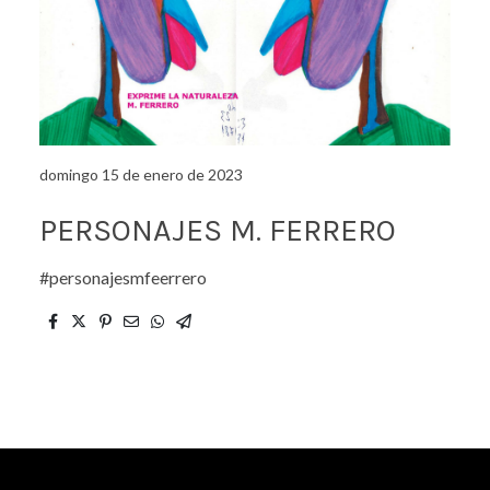
domingo 15 de enero de 2023
PERSONAJES M. FERRERO
#personajesmfeerrero