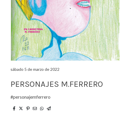
sábado 5 de marzo de 2022
PERSONAJES M.FERRERO
#personajemferrero