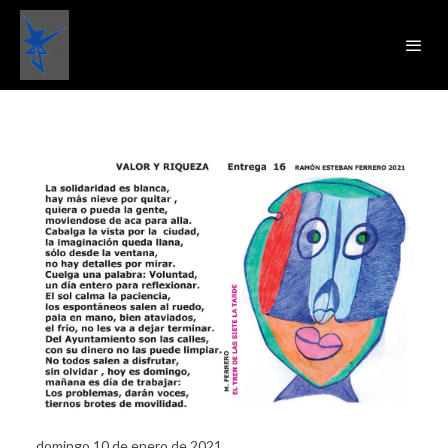
domingo 10 de enero de 2021