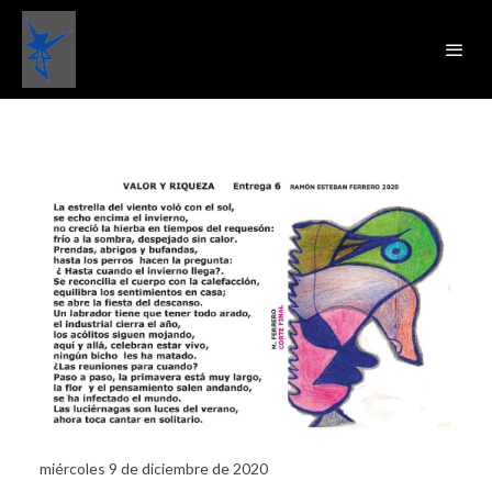
miércoles 9 de diciembre de 2020