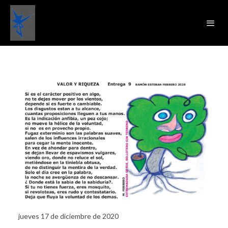
jueves 17 de diciembre de 2020