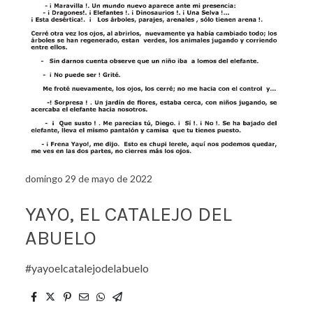
domingo 29 de mayo de 2022
YAYO, EL CATALEJO DEL
ABUELO
#yayoelcatalejodelabuelo