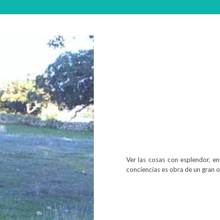
Ver las cosas con esplendor, e
conciencias es obra de un gran or