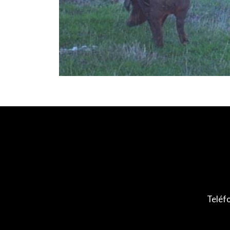
Teléf